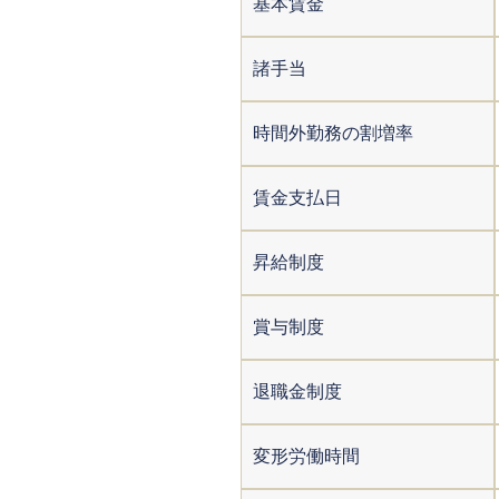
基本賃金
諸手当
時間外勤務の割増率
賃金支払日
昇給制度
賞与制度
退職金制度
変形労働時間