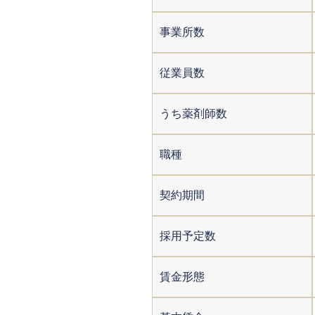
事業所数
従業員数
うち薬剤師数
職種
契約期間
採用予定数
賃金形態