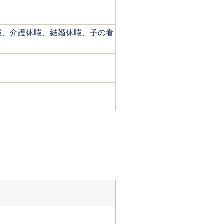
暇、介護休暇、結婚休暇、子の看