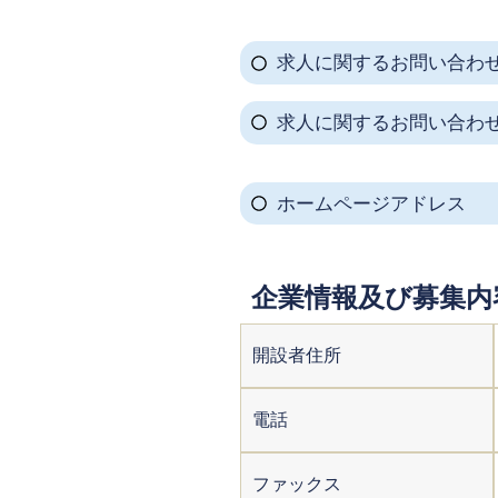
求人に関するお問い合わ
求人に関するお問い合わ
ホームページアドレス
企業情報及び募集内
開設者住所
電話
ファックス