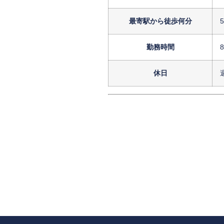
最寄駅から徒歩何分
勤務時間
休日