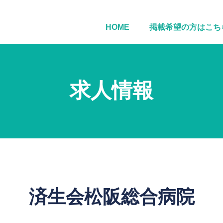
HOME
掲載希望の方はこち
求人情報
済生会松阪総合病院