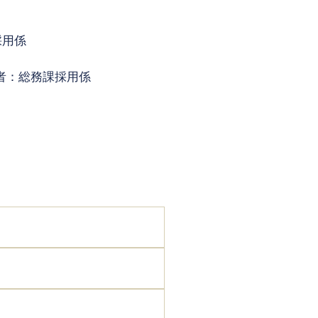
採用係
者：総務課採用係