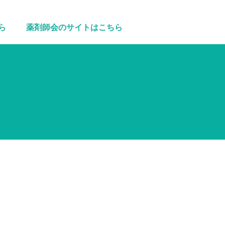
ら
薬剤師会のサイトはこちら