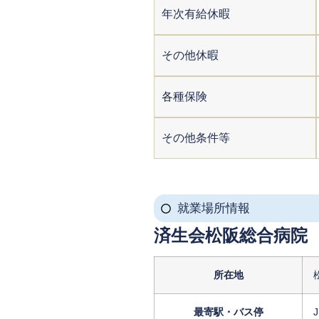
年次有給休暇
その他休暇
各種保険
その他条件等
就業場所情報
済生会松阪総合病院
所在地
最寄駅・バス停