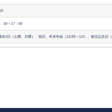
5分
8：30～17：00
週休2日（土曜、日曜）、祝日、年末年始（12/30～1/3）、創立記念日（5