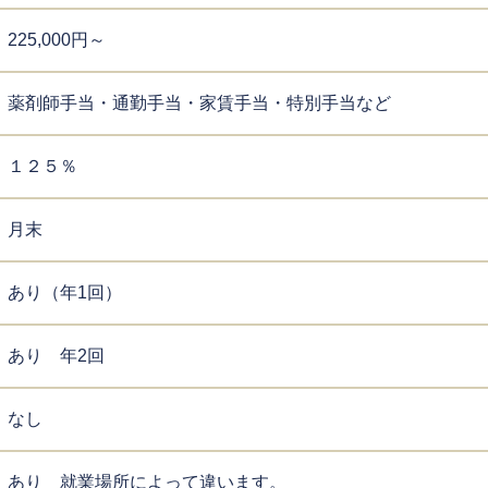
225,000円～
薬剤師手当・通勤手当・家賃手当・特別手当など
１２５％
月末
あり（年1回）
あり 年2回
なし
あり 就業場所によって違います。