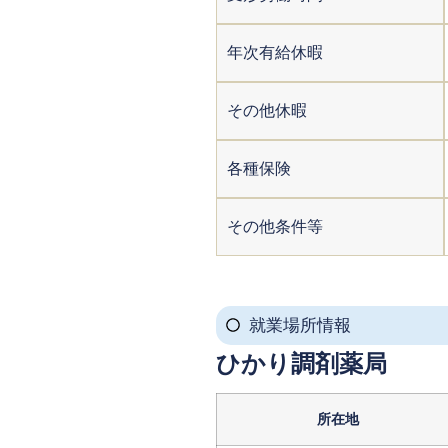
年次有給休暇
その他休暇
各種保険
その他条件等
就業場所情報
ひかり調剤薬局
所在地