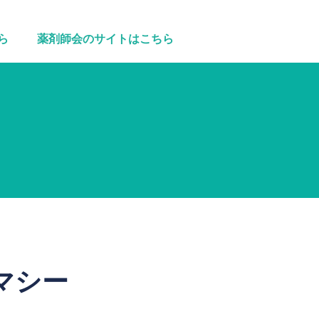
ら
薬剤師会のサイトはこちら
マシー