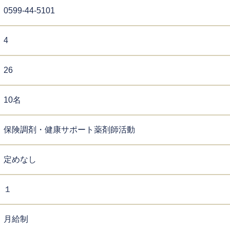
0599-44-5101
4
26
10名
保険調剤・健康サポート薬剤師活動
定めなし
１
月給制