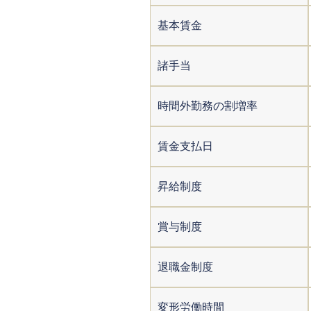
基本賃金
諸手当
時間外勤務の割増率
賃金支払日
昇給制度
賞与制度
退職金制度
変形労働時間