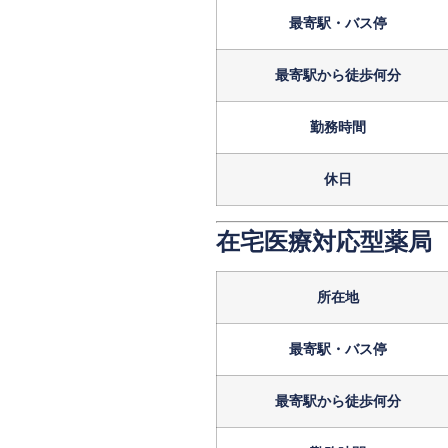
最寄駅・バス停
最寄駅から徒歩何分
勤務時間
休日
在宅医療対応型薬局
所在地
最寄駅・バス停
最寄駅から徒歩何分