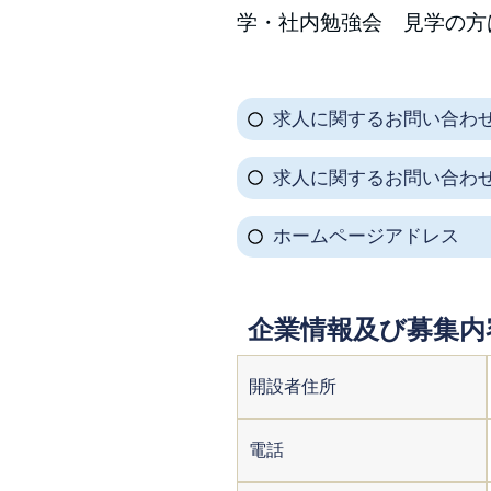
学・社内勉強会 見学の方
求人に関するお問い合わ
求人に関するお問い合わ
ホームページアドレス
企業情報及び募集内
開設者住所
電話