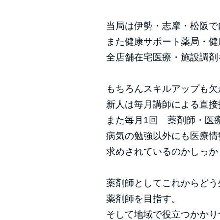
当局は伊勢・志摩・松阪で
また健康サポート薬局・健
全店舗在宅医療・施設調剤
もちろんスキルアップも欠
新人は毎月講師による直接
また毎月1回 薬剤師・医
病気の勉強以外にも医療情
求めされているのかしっか
薬剤師としてこれからどう
薬剤師を目指す。
そして地域で役立つかかり