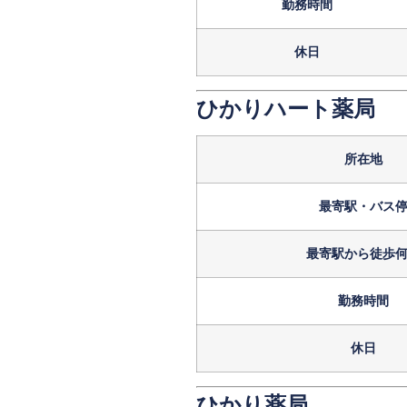
勤務時間
休日
ひかりハート薬局
所在地
最寄駅・バス
最寄駅から徒歩
勤務時間
休日
ひかり薬局