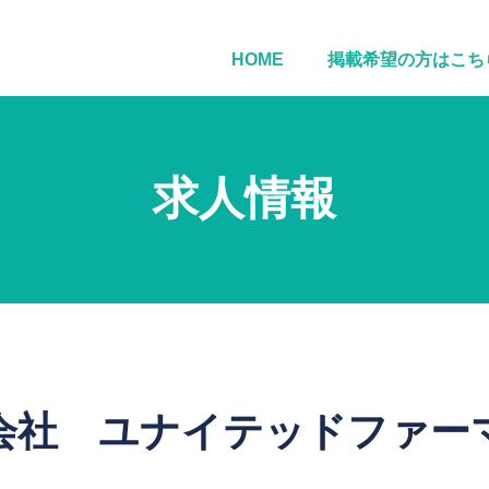
HOME
掲載希望の方はこち
求人情報
会社 ユナイテッドファー