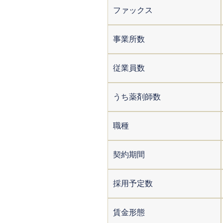
ファックス
事業所数
従業員数
うち薬剤師数
職種
契約期間
採用予定数
賃金形態